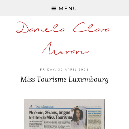
MENU
Daniela Clara
Moraru
FRIDAY, 30 APRIL 2021
Miss Tourisme Luxembourg