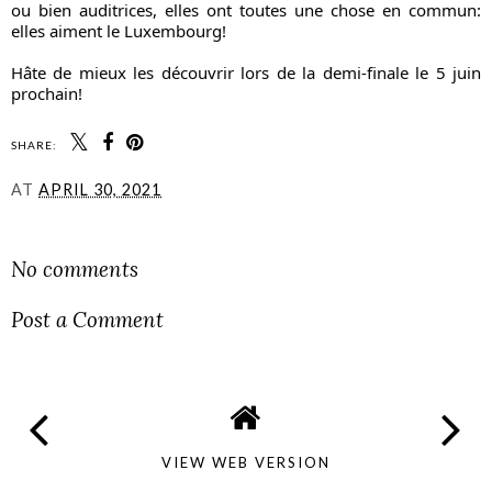
ou bien auditrices, elles ont toutes une chose en commun: 
elles aiment le Luxembourg! 
Hâte de mieux les découvrir lors de la demi-finale le 5 juin 
prochain!  
SHARE:
AT
APRIL 30, 2021
SHARE
No comments
Post a Comment
VIEW WEB VERSION