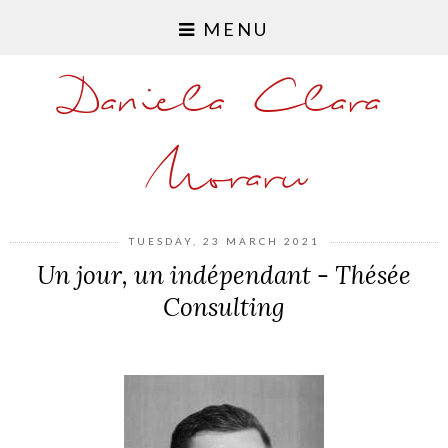
MENU
Daniela Clara
Moraru
TUESDAY, 23 MARCH 2021
Un jour, un indépendant - Thésée
Consulting