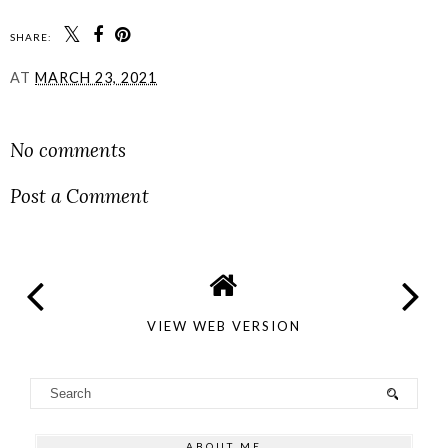
SHARE:
AT
MARCH 23, 2021
SHARE
No comments
Post a Comment
VIEW WEB VERSION
ABOUT ME